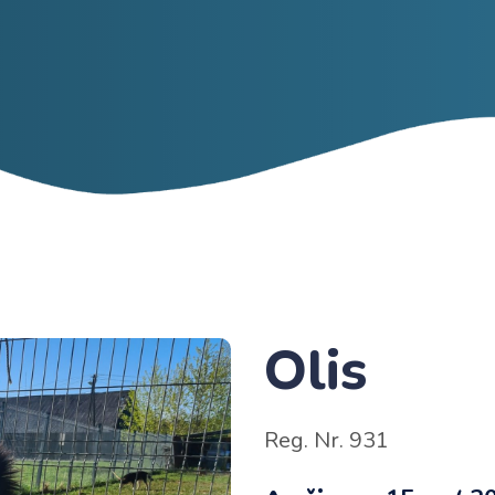
Olis
Reg. Nr. 931