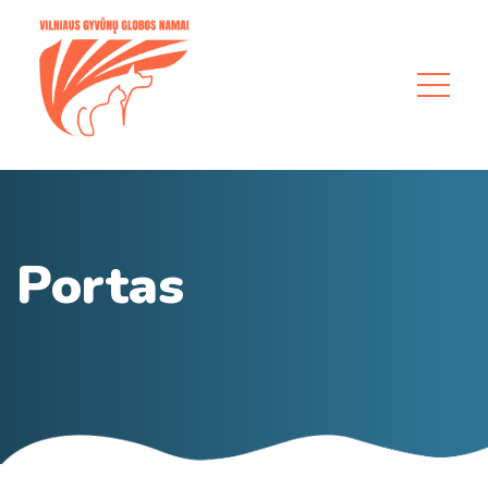
Portas