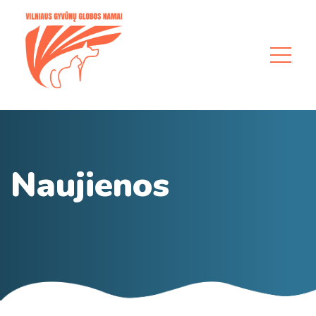
Naujienos