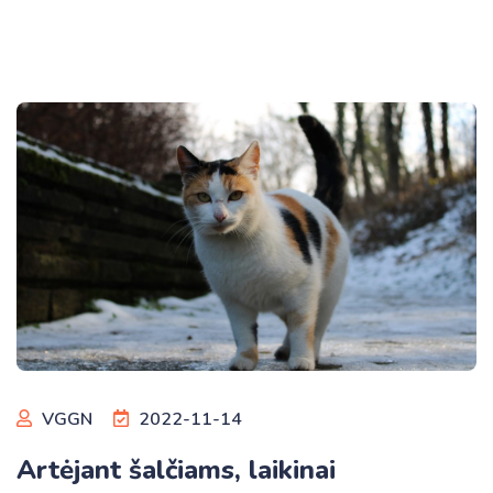
VGGN
2022-11-14
Artėjant šalčiams, laikinai