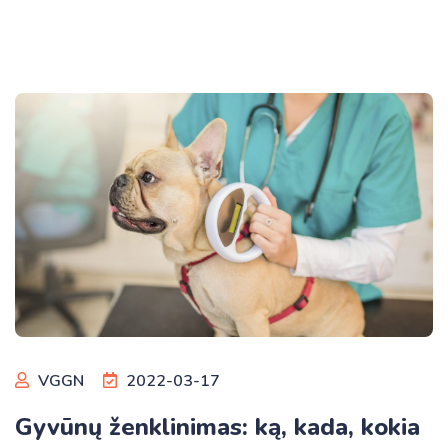
VGGN
2022-03-17
Gyvūnų ženklinimas: ką, kada, kokia