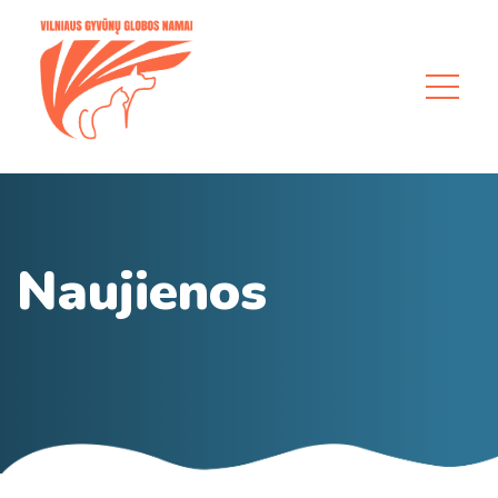
Naujienos