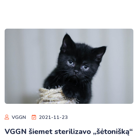
VGGN
2021-11-23
VGGN šiemet sterilizavo „šėtonišką“