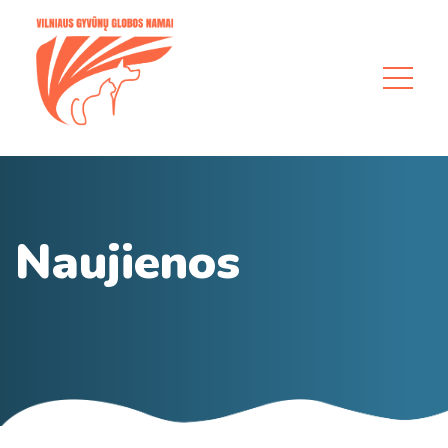
Naujienos