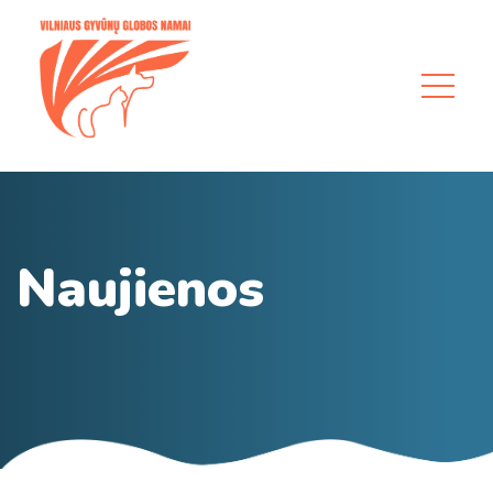
Naujienos