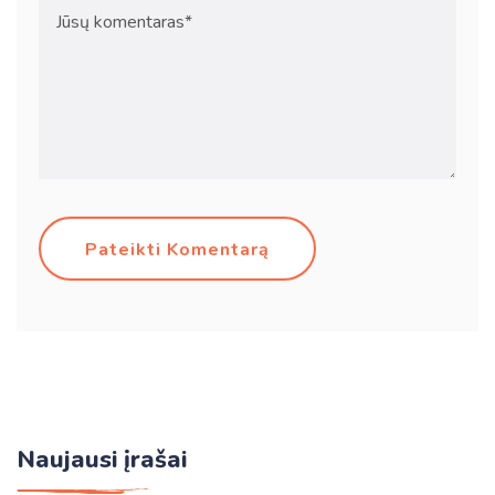
Pateikti Komentarą
Naujausi įrašai